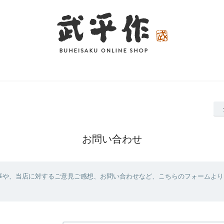
お問い合わせ
事や、当店に対するご意見ご感想、お問い合わせなど、こちらのフォームより