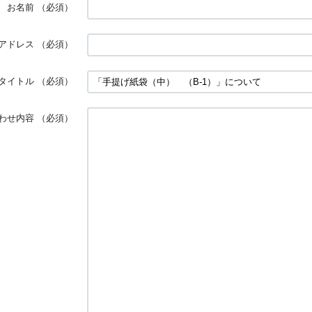
お名前
（必須）
アドレス
（必須）
タイトル
（必須）
わせ内容
（必須）