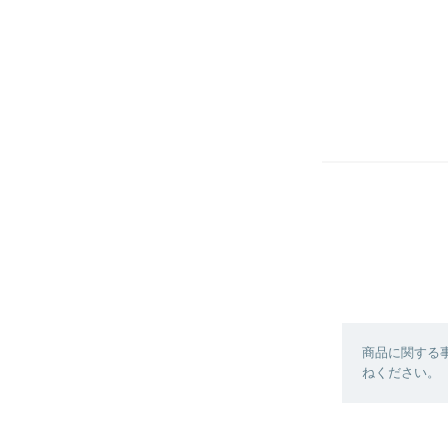
商品に関する
ねください。