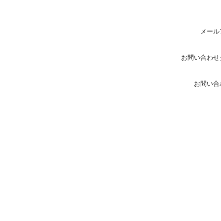
メール
お問い合わせ
お問い合