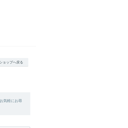
ショップへ戻る
お気軽にお尋