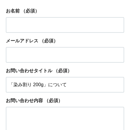
お名前
（必須）
メールアドレス
（必須）
お問い合わせタイトル
（必須）
お問い合わせ内容
（必須）