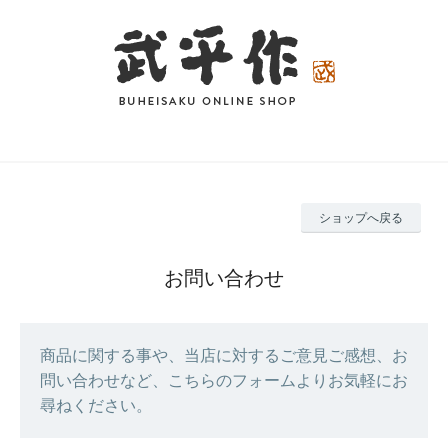
ショップへ戻る
お問い合わせ
商品に関する事や、当店に対するご意見ご感想、お
問い合わせなど、こちらのフォームよりお気軽にお
尋ねください。